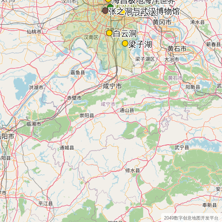
2049数字创意地图开发平台