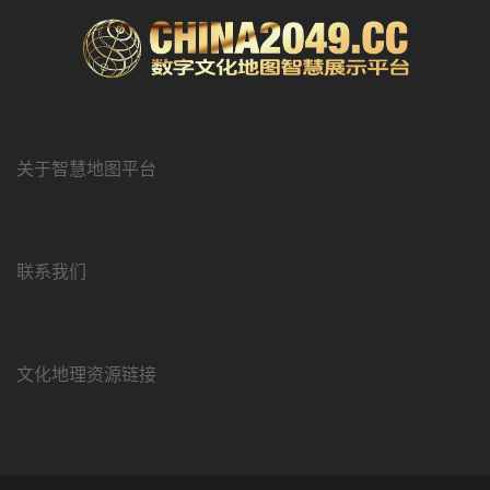
航
关于智慧地图平台
联系我们
文化地理资源链接