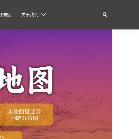
Search
地图展厅
关于我们