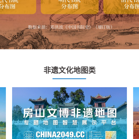
非遗文化地图类