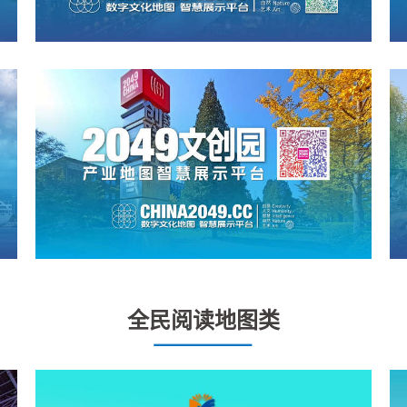
全民阅读地图类