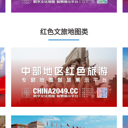
红色文旅地图类