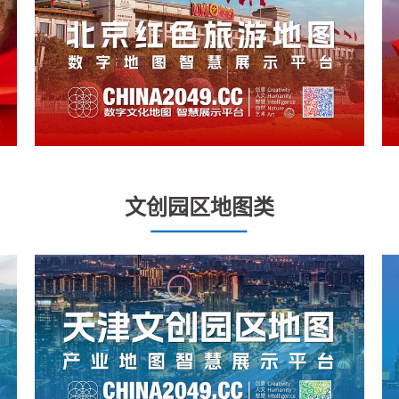
文创园区地图类