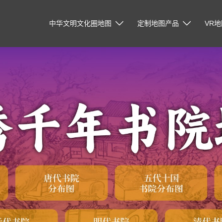
中华文明文化圈地图
定制地图产品
VR