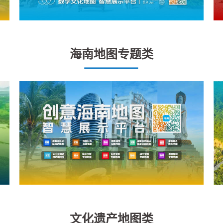
海南地图专题类
文化遗产地图类